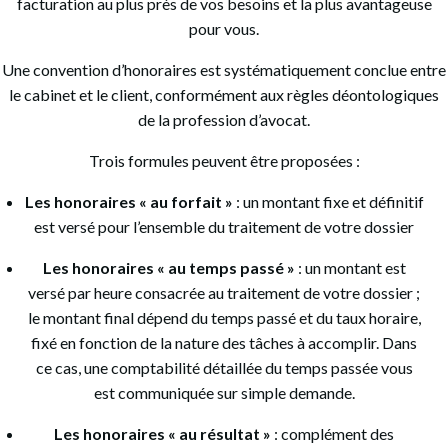
facturation au plus près de vos besoins et la plus avantageuse
pour vous.
Une convention d’honoraires est systématiquement conclue entre
le cabinet et le client, conformément aux règles déontologiques
de la profession d’avocat.
Trois formules peuvent être proposées :
Les honoraires « au forfait »
: un montant fixe et définitif
est versé pour l’ensemble du traitement de votre dossier
Les honoraires « au temps passé »
: un montant est
versé par heure consacrée au traitement de votre dossier ;
le montant final dépend du temps passé et du taux horaire,
fixé en fonction de la nature des tâches à accomplir. Dans
ce cas, une comptabilité détaillée du temps passée vous
est communiquée sur simple demande.
Les honoraires « au résultat »
: complément des