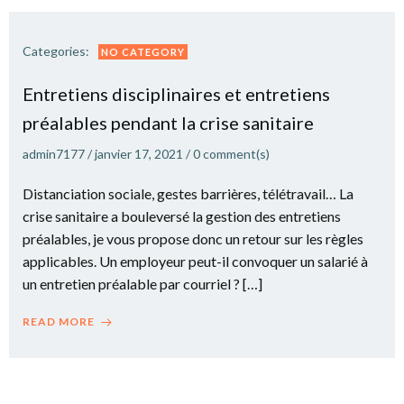
Categories:
NO CATEGORY
Entretiens disciplinaires et entretiens
préalables pendant la crise sanitaire
admin7177
/
janvier 17, 2021
/
0
comment(s)
Distanciation sociale, gestes barrières, télétravail… La
crise sanitaire a bouleversé la gestion des entretiens
préalables, je vous propose donc un retour sur les règles
applicables. Un employeur peut-il convoquer un salarié à
un entretien préalable par courriel ? […]
READ MORE