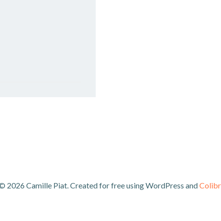
© 2026 Camille Piat. Created for free using WordPress and
Colibr