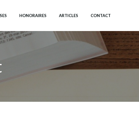
SES
HONORAIRES
ARTICLES
CONTACT
t